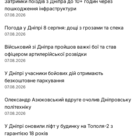
Затримки поїздів з Дніпра до 10+ годин через
пошкодження інфраструктури
07.08.2026
Погода у Дніпрі 8 серпня: дощі з грозами та спека
07.08.2026
Військовий зі Дніпра пройшов важкі бої та став
офіцером артилерійської розвідки
07.08.2026
У Дніпрі учасники бойових дій отримають
безкоштовне паркування
07.08.2026
Олександр Азюковський вдруге очолив Дніпровську
політехніку
07.08.2026
У Дніпрі оновили ліфт у будинку на Тополя-2 з
гарантією 18 років