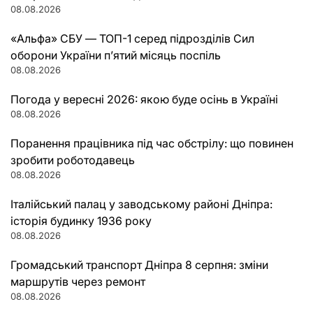
08.08.2026
«Альфа» СБУ — ТОП-1 серед підрозділів Сил
оборони України п’ятий місяць поспіль
08.08.2026
Погода у вересні 2026: якою буде осінь в Україні
08.08.2026
Поранення працівника під час обстрілу: що повинен
зробити роботодавець
08.08.2026
Італійський палац у заводському районі Дніпра:
історія будинку 1936 року
08.08.2026
Громадський транспорт Дніпра 8 серпня: зміни
маршрутів через ремонт
08.08.2026