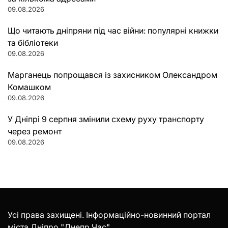
09.08.2026
Що читають дніпряни під час війни: популярні книжки
та бібліотеки
09.08.2026
Марганець попрощався із захисником Олександром
Комашком
09.08.2026
У Дніпрі 9 серпня змінили схему руху транспорту
через ремонт
09.08.2026
Усі права захищені. Інформаційно-новинний портал
міста Дніпро "Днепр Час".