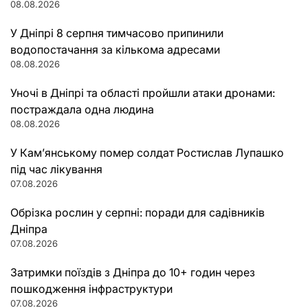
08.08.2026
У Дніпрі 8 серпня тимчасово припинили
водопостачання за кількома адресами
08.08.2026
Уночі в Дніпрі та області пройшли атаки дронами:
постраждала одна людина
08.08.2026
У Кам’янському помер солдат Ростислав Лупашко
під час лікування
07.08.2026
Обрізка рослин у серпні: поради для садівників
Дніпра
07.08.2026
Затримки поїздів з Дніпра до 10+ годин через
пошкодження інфраструктури
07.08.2026