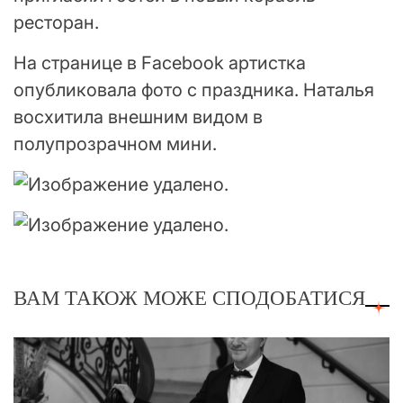
ресторан.
На странице в Facebook артистка
опубликовала фото с праздника. Наталья
восхитила внешним видом в
полупрозрачном мини.
ВАМ ТАКОЖ МОЖЕ СПОДОБАТИСЯ