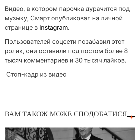
Видео, в котором парочка дурачится под
музыку, Смарт опубликовал на личной
странице в
Instagram
.
Пользователей соцсети позабавил этот
ролик, они оставили под постом более 8
тысяч комментариев и 30 тысяч лайков.
Стоп-кадр из видео
ВАМ ТАКОЖ МОЖЕ СПОДОБАТИСЯ