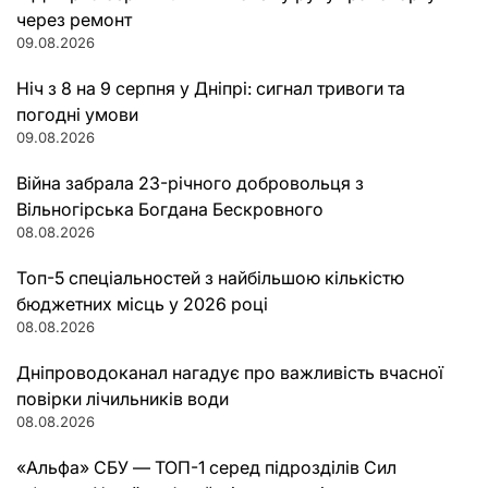
через ремонт
09.08.2026
Ніч з 8 на 9 серпня у Дніпрі: сигнал тривоги та
погодні умови
09.08.2026
Війна забрала 23-річного добровольця з
Вільногірська Богдана Бескровного
08.08.2026
Топ-5 спеціальностей з найбільшою кількістю
бюджетних місць у 2026 році
08.08.2026
Дніпроводоканал нагадує про важливість вчасної
повірки лічильників води
08.08.2026
«Альфа» СБУ — ТОП-1 серед підрозділів Сил