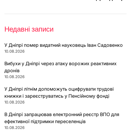
Недавні записи
У Дніпрі помер видатний науковець Іван Садовенко
10.08.2026
Вибухи у Дніпрі через атаку ворожих реактивних
дронів
10.08.2026
У Дніпрі літнім допоможуть оцифрувати трудові
книжки і зареєструватись у Пенсійному фонді
10.08.2026
В Дніпрі запрацював електронний реєстр ВПО для
ефективної підтримки переселенців
10.08.2026