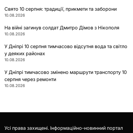
Свято 10 серпня: традиції, прикмети та заборони
10.08.2026
На війні загинув солдат Дмитро Дімов з Нікополя
10.08.2026
У Дніпрі 10 серпня тимчасово відсутня вода та світло
у деяких районах
10.08.2026
У Дніпрі тимчасово змінено маршрути транспорту 10
серпня через ремонти
10.08.2026
Усі права захищені. Інформаційно-новинний портал