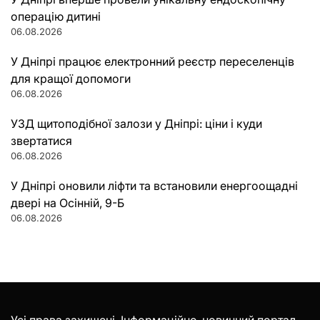
операцію дитині
06.08.2026
У Дніпрі працює електронний реєстр переселенців
для кращої допомоги
06.08.2026
УЗД щитоподібної залози у Дніпрі: ціни і куди
звертатися
06.08.2026
У Дніпрі оновили ліфти та встановили енергоощадні
двері на Осінній, 9-Б
06.08.2026