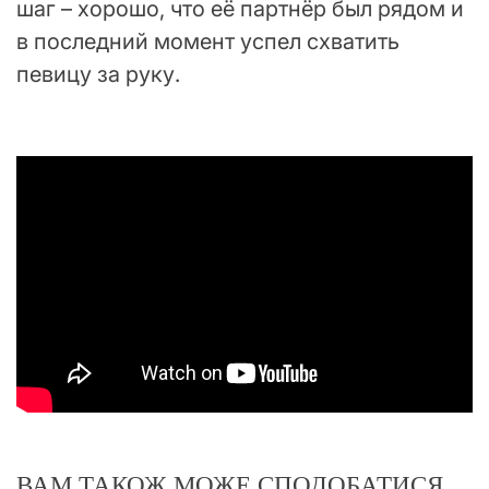
шаг – хорошо, что её партнёр был рядом и
в последний момент успел схватить
певицу за руку.
ВАМ ТАКОЖ МОЖЕ СПОДОБАТИСЯ