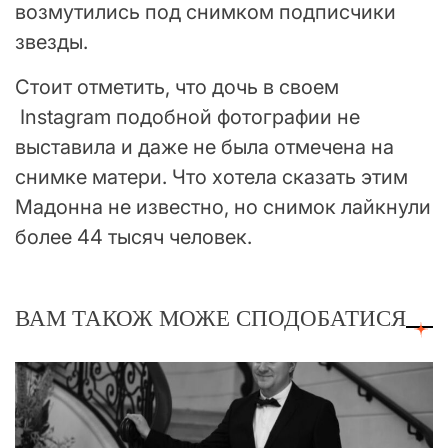
возмутились под снимком подписчики
звезды.
Стоит отметить, что дочь в своем
Instagram подобной фотографии не
выставила и даже не была отмечена на
снимке матери. Что хотела сказать этим
Мадонна не известно, но снимок лайкнули
более 44 тысяч человек.
ВАМ ТАКОЖ МОЖЕ СПОДОБАТИСЯ