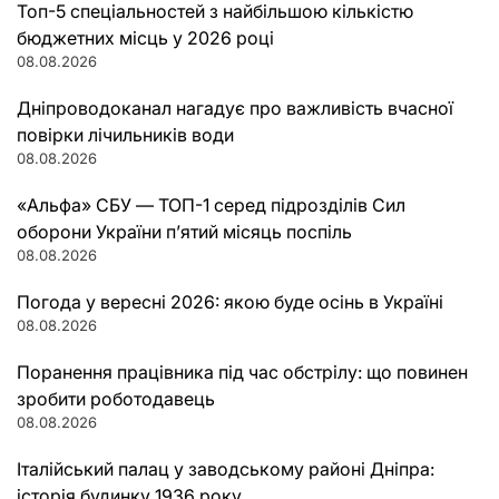
Топ-5 спеціальностей з найбільшою кількістю
бюджетних місць у 2026 році
08.08.2026
Дніпроводоканал нагадує про важливість вчасної
повірки лічильників води
08.08.2026
«Альфа» СБУ — ТОП-1 серед підрозділів Сил
оборони України п’ятий місяць поспіль
08.08.2026
Погода у вересні 2026: якою буде осінь в Україні
08.08.2026
Поранення працівника під час обстрілу: що повинен
зробити роботодавець
08.08.2026
Італійський палац у заводському районі Дніпра:
історія будинку 1936 року