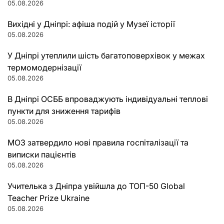
05.08.2026
Вихідні у Дніпрі: афіша подій у Музеї історії
05.08.2026
У Дніпрі утеплили шість багатоповерхівок у межах
термомодернізації
05.08.2026
В Дніпрі ОСББ впроваджують індивідуальні теплові
пункти для зниження тарифів
05.08.2026
МОЗ затвердило нові правила госпіталізації та
виписки пацієнтів
05.08.2026
Учителька з Дніпра увійшла до ТОП-50 Global
Teacher Prize Ukraine
05.08.2026