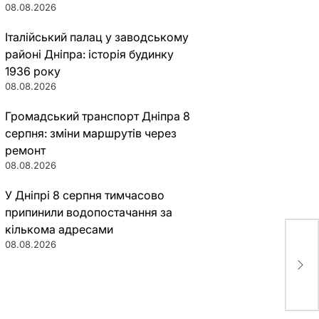
08.08.2026
Італійський палац у заводському
районі Дніпра: історія будинку
1936 року
08.08.2026
Громадський транспорт Дніпра 8
серпня: зміни маршрутів через
ремонт
08.08.2026
У Дніпрі 8 серпня тимчасово
припинили водопостачання за
кількома адресами
08.08.2026
Нас
сек