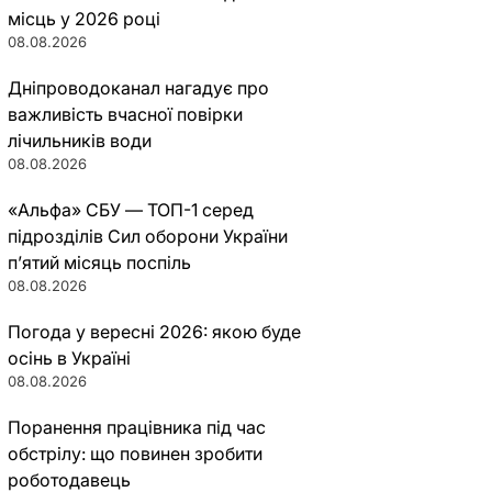
місць у 2026 році
08.08.2026
Дніпроводоканал нагадує про
важливість вчасної повірки
лічильників води
08.08.2026
«Альфа» СБУ — ТОП-1 серед
підрозділів Сил оборони України
п’ятий місяць поспіль
08.08.2026
Погода у вересні 2026: якою буде
осінь в Україні
08.08.2026
Поранення працівника під час
обстрілу: що повинен зробити
роботодавець