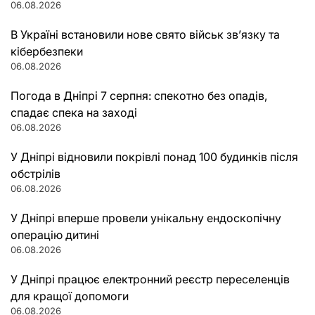
06.08.2026
В Україні встановили нове свято військ зв’язку та
кібербезпеки
06.08.2026
Погода в Дніпрі 7 серпня: спекотно без опадів,
спадає спека на заході
06.08.2026
У Дніпрі відновили покрівлі понад 100 будинків після
обстрілів
06.08.2026
У Дніпрі вперше провели унікальну ендоскопічну
операцію дитині
06.08.2026
У Дніпрі працює електронний реєстр переселенців
для кращої допомоги
06.08.2026