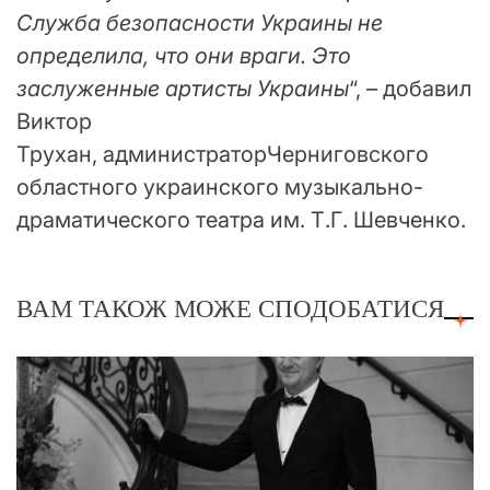
Служба безопасности Украины не
определила, что они враги. Это
заслуженные артисты Украины
“, – добавил
Виктор
Трухан, администраторЧерниговского
областного украинского музыкально-
драматического театра им. Т.Г. Шевченко.
ВАМ ТАКОЖ МОЖЕ СПОДОБАТИСЯ