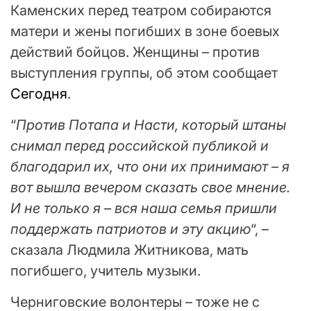
Каменских перед театром собираются
матери и жены погибших в зоне боевых
действий бойцов. Женщины – против
выступления группы, об этом сообщает
Сегодня
.
“
Против Потапа и Насти, который штаны
снимал перед российской публикой и
благодарил их, что они их принимают – я
вот вышла вечером сказать свое мнение.
И не только я – вся наша семья пришли
поддержать патриотов и эту акцию
“, –
сказала Людмила Житникова, мать
погибшего, учитель музыки.
Черниговские волонтеры – тоже не с