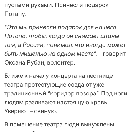
пустыми руками. Принесли подарок
Потапу.
“
Это мы принесли подарок для нашего
Потапа, чтобы, когда он снимает штаны
там, в России, понимал, что иногда может
быть мишенью на одном месте
“, – говорит
Оксана Рубан, волонтер.
Ближе к началу концерта на лестнице
театра протестующие создают уже
традиционный “коридор позора”. Под ноги
людям разливают настоящую кровь.
Уверяют – свиную.
В помещение театра люди вынуждены