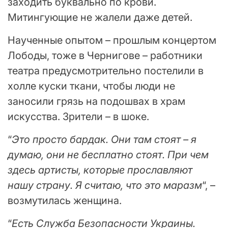
заходить буквально по крови.
Митингующие не жалели даже детей.
Наученные опытом – прошлым концертом
Лободы, тоже в Чернигове – работники
театра предусмотрительно постелили в
холле куски ткани, чтобы люди не
заносили грязь на подошвах в храм
искусства. Зрители – в шоке.
“
Это просто бардак. Они там стоят – я
думаю, они не бесплатно стоят. При чем
здесь артисты, которые прославляют
нашу страну. Я считаю, что это маразм
“, –
возмутилась женщина.
“
Есть Служба Безопасности Украины.