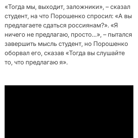
«Тогда мы, выходит, заложники», – сказал
студент, на что Порошенко спросил: «А вы
предлагаете сдаться россиянам?». «Я
ничего не предлагаю, просто…», – пытался
завершить мысль студент, но Порошенко
оборвал его, сказав «Тогда вы слушайте
то, что предлагаю я».