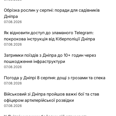
Обрізка рослин у серпні: поради для садівників
Дніпра
07.08.2026
Як відновити доступ до зламаного Telegram:
покрокова інструкція від Кіберполіції Дніпра
07.08.2026
Затримки поїздів з Дніпра до 10+ годин через
пошкодження інфраструктури
07.08.2026
Погода у Дніпрі 8 серпня: дощі з грозами та спека
07.08.2026
Військовий зі Дніпра пройшов важкі бої та став
офіцером артилерійської розвідки
07.08.2026