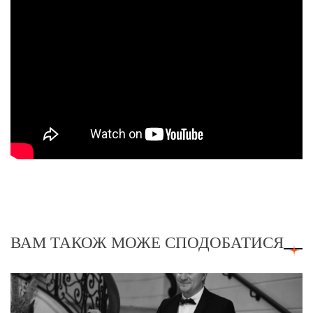
ВАМ ТАКОЖ МОЖЕ СПОДОБАТИСЯ