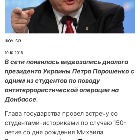
ШОУ-БІЗ
ОПУБЛІКУВАТИ
У
10.10.2016
В сети появилась видеозапись диалога
президента Украины Петра Порошенко с
одним из студентов по поводу
антитеррористической операции на
Донбассе.
Глава государства провел встречу со
студентами-историками по случаю 150-
летия со дня рождения Михаила