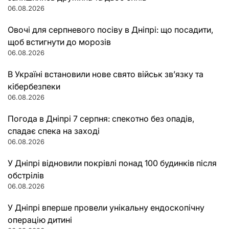
06.08.2026
Овочі для серпневого посіву в Дніпрі: що посадити,
щоб встигнути до морозів
06.08.2026
В Україні встановили нове свято військ зв’язку та
кібербезпеки
06.08.2026
Погода в Дніпрі 7 серпня: спекотно без опадів,
спадає спека на заході
06.08.2026
У Дніпрі відновили покрівлі понад 100 будинків після
обстрілів
06.08.2026
У Дніпрі вперше провели унікальну ендоскопічну
операцію дитині