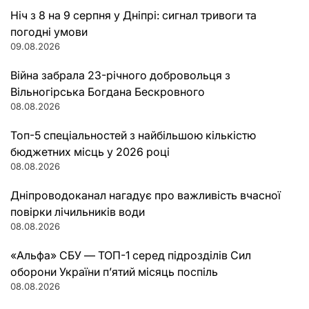
Ніч з 8 на 9 серпня у Дніпрі: сигнал тривоги та
погодні умови
09.08.2026
Війна забрала 23-річного добровольця з
Вільногірська Богдана Бескровного
08.08.2026
Топ-5 спеціальностей з найбільшою кількістю
бюджетних місць у 2026 році
08.08.2026
Дніпроводоканал нагадує про важливість вчасної
повірки лічильників води
08.08.2026
«Альфа» СБУ — ТОП-1 серед підрозділів Сил
оборони України п’ятий місяць поспіль
08.08.2026