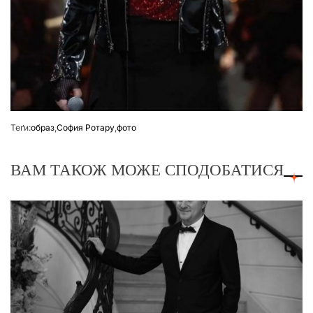
Теґи:
образ
,
София Ротару
,
фото
ВАМ ТАКОЖ МОЖЕ СПОДОБАТИСЯ