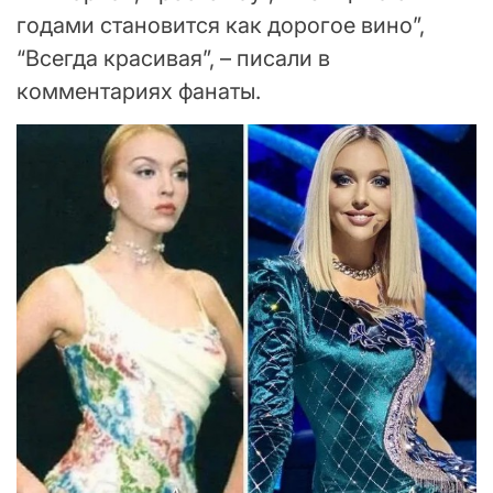
годами становится как дорогое вино”,
“Всегда красивая”, – писали в
комментариях фанаты.