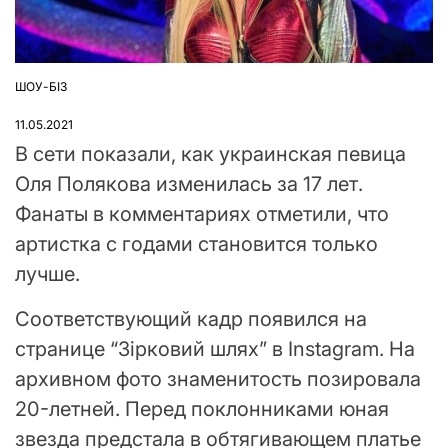
ШОУ-БІЗ
ОПУБЛІКУВАТИ
У
11.05.2021
В сети показали, как украинская певица
Оля Полякова изменилась за 17 лет.
Фанаты в комментариях отметили, что
артистка с годами становится только
лучше.
Соответствующий кадр появился на
странице “Зірковий шлях” в Instagram. На
архивном фото знаменитость позировала
20-летней. Перед поклонниками юная
звезда предстала в обтягивающем платье