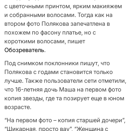
с цветочными принтом, ярким макияжем
и собранными волосами. Тогда как на
втором фото Полякова запечатлена в
похожем по фасону платье, но с
короткими волосами, пишет
Обозреватель
.
Под снимком поклонники пишут, что
Полякова с годами становится только
лучше. Также пользователи сети отметили,
что 16-летняя дочь Маша на первом фото
копия звезды, где та позирует еще в юном
возрасте.
“На первом фото – копия старшей дочери”,
“Шикарная, просто вау”, “Женщина с