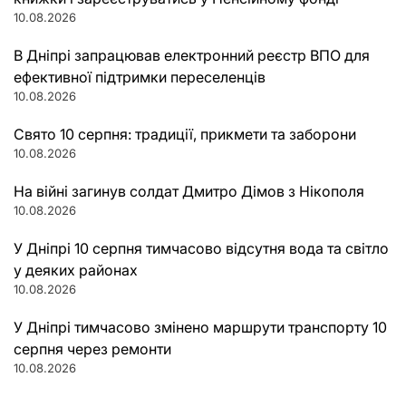
10.08.2026
В Дніпрі запрацював електронний реєстр ВПО для
ефективної підтримки переселенців
10.08.2026
Свято 10 серпня: традиції, прикмети та заборони
10.08.2026
На війні загинув солдат Дмитро Дімов з Нікополя
10.08.2026
У Дніпрі 10 серпня тимчасово відсутня вода та світло
у деяких районах
10.08.2026
У Дніпрі тимчасово змінено маршрути транспорту 10
серпня через ремонти
10.08.2026