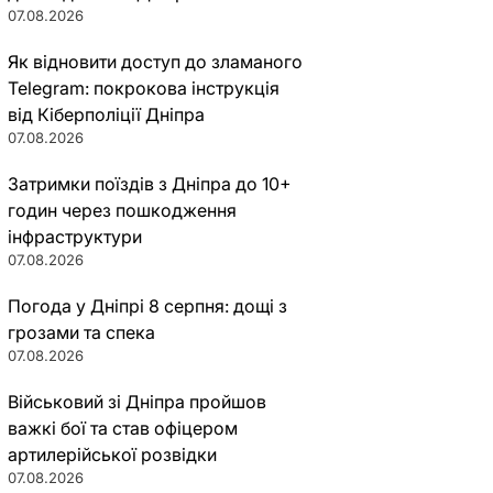
07.08.2026
Як відновити доступ до зламаного
Telegram: покрокова інструкція
від Кіберполіції Дніпра
07.08.2026
Затримки поїздів з Дніпра до 10+
годин через пошкодження
інфраструктури
07.08.2026
Погода у Дніпрі 8 серпня: дощі з
грозами та спека
07.08.2026
Військовий зі Дніпра пройшов
важкі бої та став офіцером
артилерійської розвідки
07.08.2026