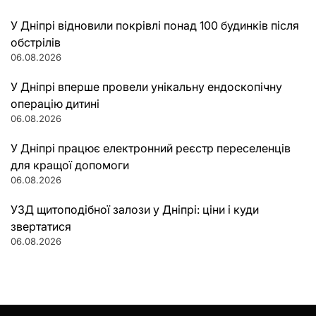
У Дніпрі відновили покрівлі понад 100 будинків після
обстрілів
06.08.2026
У Дніпрі вперше провели унікальну ендоскопічну
операцію дитині
06.08.2026
У Дніпрі працює електронний реєстр переселенців
для кращої допомоги
06.08.2026
УЗД щитоподібної залози у Дніпрі: ціни і куди
звертатися
06.08.2026