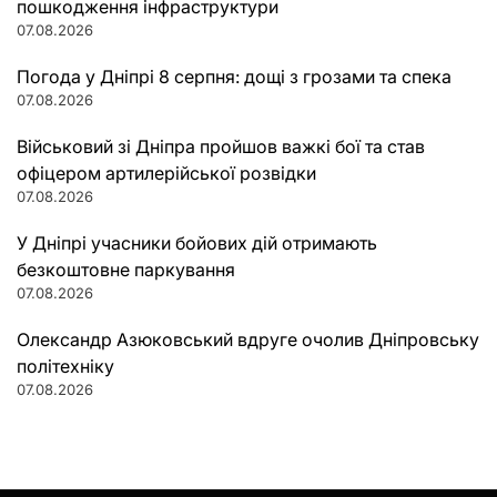
пошкодження інфраструктури
07.08.2026
Погода у Дніпрі 8 серпня: дощі з грозами та спека
07.08.2026
Військовий зі Дніпра пройшов важкі бої та став
офіцером артилерійської розвідки
07.08.2026
У Дніпрі учасники бойових дій отримають
безкоштовне паркування
07.08.2026
Олександр Азюковський вдруге очолив Дніпровську
політехніку
07.08.2026