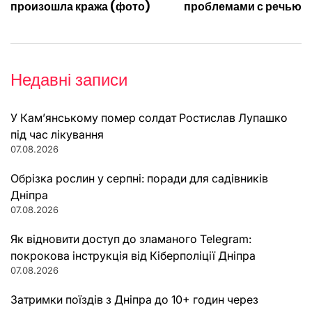
произошла кража (фото)
проблемами с речью
Недавні записи
У Кам’янському помер солдат Ростислав Лупашко
під час лікування
07.08.2026
Обрізка рослин у серпні: поради для садівників
Дніпра
07.08.2026
Як відновити доступ до зламаного Telegram:
покрокова інструкція від Кіберполіції Дніпра
07.08.2026
Затримки поїздів з Дніпра до 10+ годин через