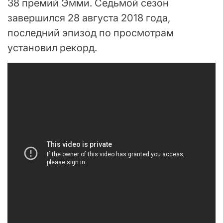
38 премий Эмми. Седьмой сезон
завершился 28 августа 2018 года,
последний эпизод по просмотрам
установил рекорд.