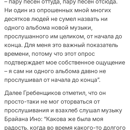
– пару песен оттуда, пару песен отсюда.
Ни один из опрошенных мной многих
десятков людей не сумел назвать ни
одного альбома новой музыки,
прослушанного им целиком, от начала до
конца. Для меня это важный показатель
времени, потому что этот опрос
подтверждает мое собственное ощущение
– я сам ни одного альбома давно не
прослушивал от начала до конца”.
Далее Гребенщиков отметил, что он
просто-таки не мог оторваться от
прослушивания и взахлеб слушал музыку
Брайана Ино: “Какова же была моя
радость, когда во время какого-то долгого