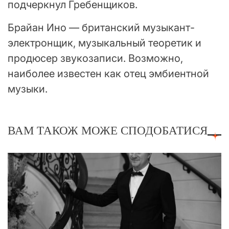
подчеркнул Гребенщиков.
Брайан Ино — британский музыкант-
электронщик, музыкальный теоретик и
продюсер звукозаписи. Возможно,
наиболее известен как отец эмбиентной
музыки.
ВАМ ТАКОЖ МОЖЕ СПОДОБАТИСЯ