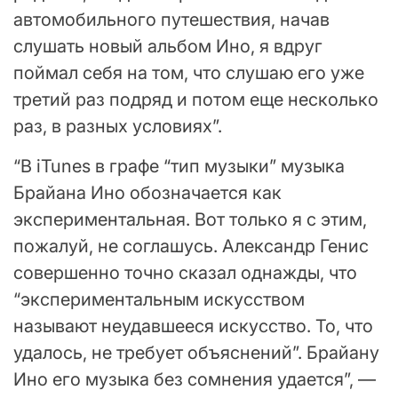
автомобильного путешествия, начав
слушать новый альбом Ино, я вдруг
поймал себя на том, что слушаю его уже
третий раз подряд и потом еще несколько
раз, в разных условиях”.
“В iTunes в графе “тип музыки” музыка
Брайана Ино обозначается как
экспериментальная. Вот только я с этим,
пожалуй, не соглашусь. Александр Генис
совершенно точно сказал однажды, что
“экспериментальным искусством
называют неудавшееся искусство. То, что
удалось, не требует объяснений”. Брайану
Ино его музыка без сомнения удается”, —