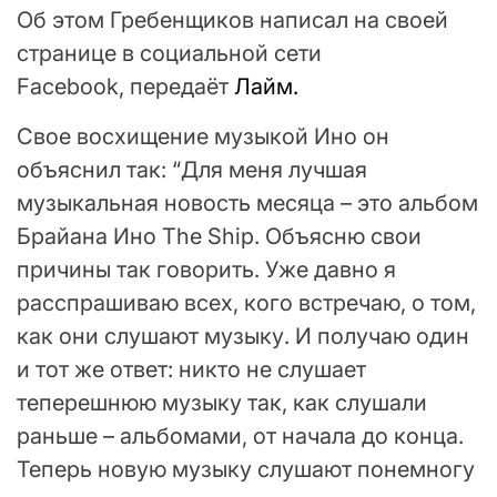
Об этом Гребенщиков написал на своей
странице в социальной сети
Facebook, передаёт
Лайм.
Свое восхищение музыкой Ино он
объяснил так: “Для меня лучшая
музыкальная новость месяца – это альбом
Брайана Ино The Ship. Объясню свои
причины так говорить. Уже давно я
расспрашиваю всех, кого встречаю, о том,
как они слушают музыку. И получаю один
и тот же ответ: никто не слушает
теперешнюю музыку так, как слушали
раньше – альбомами, от начала до конца.
Теперь новую музыку слушают понемногу