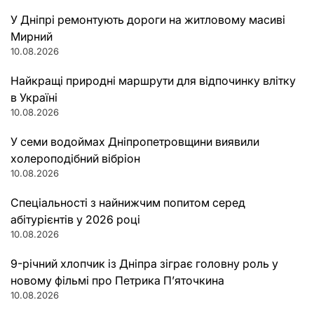
У Дніпрі ремонтують дороги на житловому масиві
Мирний
10.08.2026
Найкращі природні маршрути для відпочинку влітку
в Україні
10.08.2026
У семи водоймах Дніпропетровщини виявили
холероподібний вібріон
10.08.2026
Спеціальності з найнижчим попитом серед
абітурієнтів у 2026 році
10.08.2026
9-річний хлопчик із Дніпра зіграє головну роль у
новому фільмі про Петрика П’яточкина
10.08.2026