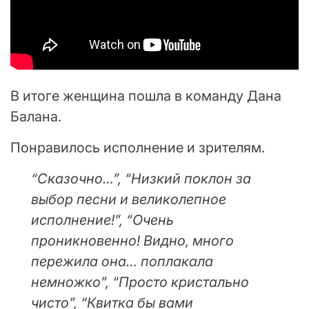
В итоге женщина пошла в команду Дана
Балана.
Понравилось исполнение и зрителям.
“Сказочно…”, “Низкий поклон за
выбор песни и великолепное
исполнение!”, “Очень
проникновенно! Видно, много
пережила она… поплакала
немножко”, “Просто кристально
чисто”, “Квитка бы вами