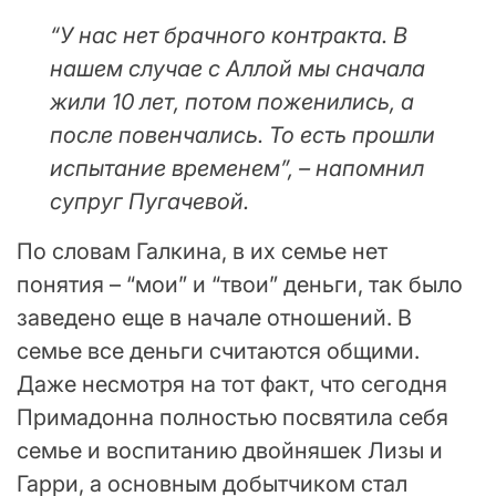
“У нас нет брачного контракта. В
нашем случае с Аллой мы сначала
жили 10 лет, потом поженились, а
после повенчались. То есть прошли
испытание временем”, – напомнил
супруг Пугачевой.
По словам Галкина, в их семье нет
понятия – “мои” и “твои” деньги, так было
заведено еще в начале отношений. В
семье все деньги считаются общими.
Даже несмотря на тот факт, что сегодня
Примадонна полностью посвятила себя
семье и воспитанию двойняшек Лизы и
Гарри, а основным добытчиком стал