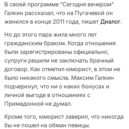
В своей программе “Сегодня вечером”
Галкин рассказал, что на Пугачевой он
женился в конце 2011 года, пишет
Диалог
.
Но до этого пара жила много лет
гражданским браком. Когда отношения
были зарегистрированы официально,
супруги решили не заключать брачный
договор. Как отметил юморист, в этом не
было никакого смысла. Максим Галкин
подчеркнул, что ни о каких бонусах и
личной выгоде в отношениях с
Примадонной не думал.
Кроме того, юморист заверил, что никогда
бы не пошел на обман певицы.