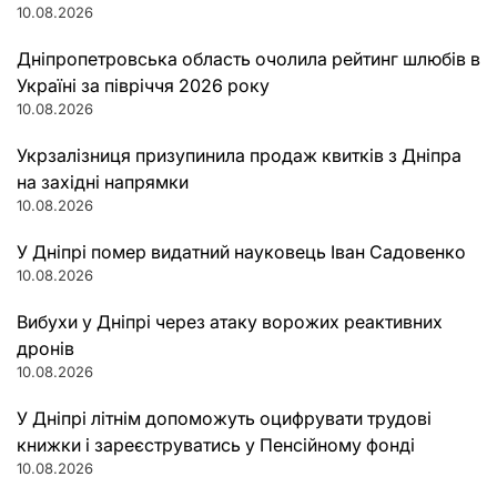
10.08.2026
Дніпропетровська область очолила рейтинг шлюбів в
Україні за півріччя 2026 року
10.08.2026
Укрзалізниця призупинила продаж квитків з Дніпра
на західні напрямки
10.08.2026
У Дніпрі помер видатний науковець Іван Садовенко
10.08.2026
Вибухи у Дніпрі через атаку ворожих реактивних
дронів
10.08.2026
У Дніпрі літнім допоможуть оцифрувати трудові
книжки і зареєструватись у Пенсійному фонді
10.08.2026