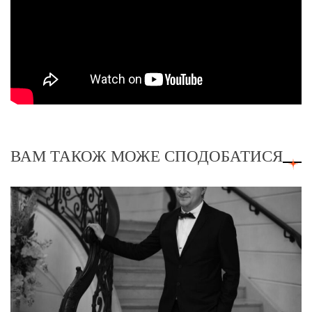
ВАМ ТАКОЖ МОЖЕ СПОДОБАТИСЯ