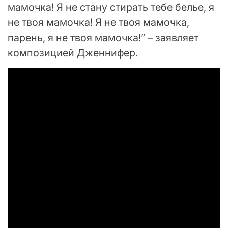
мамочка! Я не стану стирать тебе белье, я
не твоя мамочка! Я не твоя мамочка,
парень, я не твоя мамочка!” – заявляет
композицией Дженнифер.