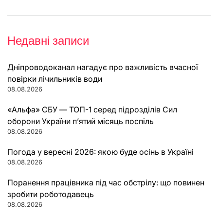
Недавні записи
Дніпроводоканал нагадує про важливість вчасної
повірки лічильників води
08.08.2026
«Альфа» СБУ — ТОП-1 серед підрозділів Сил
оборони України п’ятий місяць поспіль
08.08.2026
Погода у вересні 2026: якою буде осінь в Україні
08.08.2026
Поранення працівника під час обстрілу: що повинен
зробити роботодавець
08.08.2026