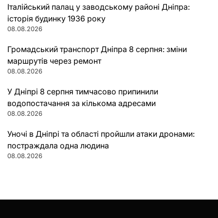
Італійський палац у заводському районі Дніпра:
історія будинку 1936 року
08.08.2026
Громадський транспорт Дніпра 8 серпня: зміни
маршрутів через ремонт
08.08.2026
У Дніпрі 8 серпня тимчасово припинили
водопостачання за кількома адресами
08.08.2026
Уночі в Дніпрі та області пройшли атаки дронами:
постраждала одна людина
08.08.2026