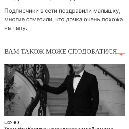
Подписчики в сети поздравили малышку,
многие отметили, что дочка очень похожа
на папу.
ВАМ ТАКОЖ МОЖЕ СПОДОБАТИСЯ
ШОУ-БІЗ
ОПУБЛІКУВАТИ