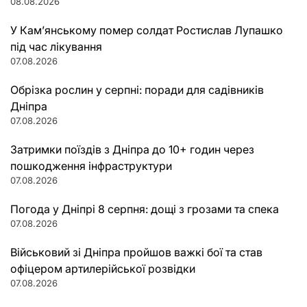
08.08.2026
У Кам’янському помер солдат Ростислав Лупашко
під час лікування
07.08.2026
Обрізка рослин у серпні: поради для садівників
Дніпра
07.08.2026
Затримки поїздів з Дніпра до 10+ годин через
пошкодження інфраструктури
07.08.2026
Погода у Дніпрі 8 серпня: дощі з грозами та спека
07.08.2026
Військовий зі Дніпра пройшов важкі бої та став
офіцером артилерійської розвідки
07.08.2026