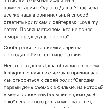
артистки, о чем написали ей в
комментариях. Однако Даша Астафьева
все же нашла оригинальный способ
ответить критикам и хейтерам: “Love my
haters. Посвящается тем, кто не понял
юмора предыдущего поста”.
Сообщается, что съемки сериала
проходят в Риге, столице Латвии.
Несколько дней Даша объявила в своем
Instagram о начале съемок и призналась,
как относиться к своей роли: “Сегодня
первый день съемок в фильме, на который
у меня ооооочень большие надежды. Я
влюблена в свою роль и мне кажется,