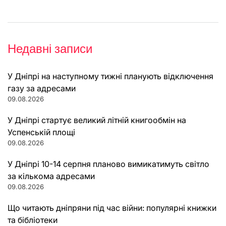
Недавні записи
У Дніпрі на наступному тижні планують відключення
газу за адресами
09.08.2026
У Дніпрі стартує великий літній книгообмін на
Успенській площі
09.08.2026
У Дніпрі 10-14 серпня планово вимикатимуть світло
за кількома адресами
09.08.2026
Що читають дніпряни під час війни: популярні книжки
та бібліотеки