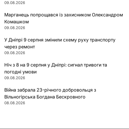
09.08.2026
Марганець попрощався із захисником Олександром
Комашком
09.08.2026
У Дніпрі 9 серпня змінили схему руху транспорту
через ремонт
09.08.2026
Ніч з 8 на 9 серпня у Дніпрі: сигнал тривоги та
погодні умови
09.08.2026
Війна забрала 23-річного добровольця з
Вільногірська Богдана Бескровного
08.08.2026