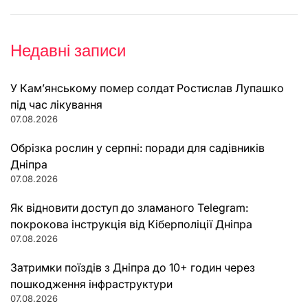
Недавні записи
У Кам’янському помер солдат Ростислав Лупашко
під час лікування
07.08.2026
Обрізка рослин у серпні: поради для садівників
Дніпра
07.08.2026
Як відновити доступ до зламаного Telegram:
покрокова інструкція від Кіберполіції Дніпра
07.08.2026
Затримки поїздів з Дніпра до 10+ годин через
пошкодження інфраструктури
07.08.2026