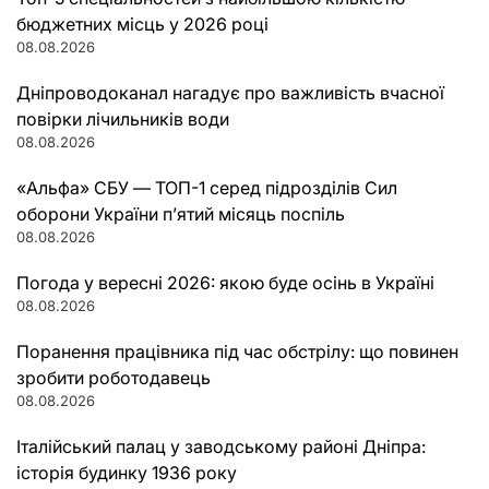
бюджетних місць у 2026 році
08.08.2026
Дніпроводоканал нагадує про важливість вчасної
повірки лічильників води
08.08.2026
«Альфа» СБУ — ТОП-1 серед підрозділів Сил
оборони України п’ятий місяць поспіль
08.08.2026
Погода у вересні 2026: якою буде осінь в Україні
08.08.2026
Поранення працівника під час обстрілу: що повинен
зробити роботодавець
08.08.2026
Італійський палац у заводському районі Дніпра:
історія будинку 1936 року