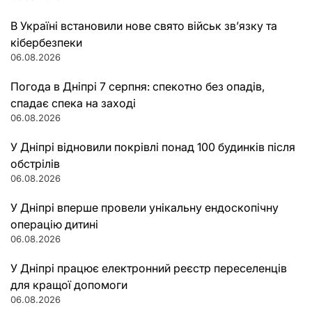
В Україні встановили нове свято військ зв’язку та
кібербезпеки
06.08.2026
Погода в Дніпрі 7 серпня: спекотно без опадів,
спадає спека на заході
06.08.2026
У Дніпрі відновили покрівлі понад 100 будинків після
обстрілів
06.08.2026
У Дніпрі вперше провели унікальну ендоскопічну
операцію дитині
06.08.2026
У Дніпрі працює електронний реєстр переселенців
для кращої допомоги
06.08.2026