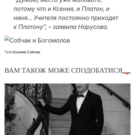
потому что и Ксения, и Платон, и
няня… Учителя постоянно приходят
к Платону”, – заявила Нарусова.
Теґи:
Ксения Собчак
ВАМ ТАКОЖ МОЖЕ СПОДОБАТИСЯ