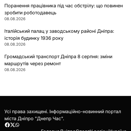
Поранення працівника під час обстрілу: що повинен
зробити роботодавець
08.08.2026
Італійський палац у заводському районі Дніпра:
історія будинку 1936 року
08.08.2026
Громадський транспорт Дніпра 8 серпня: зміни
маршрутів через ремонт
08.08.2026
Усі права захищені. Інформаційно-новинний портал
міста Дніпро "Днепр Час".
Facebook
Twitter
WhatsApp