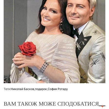
Теґи:
Николай Басков
,
подарок
,
София Ротару
ВАМ ТАКОЖ МОЖЕ СПОДОБАТИСЯ