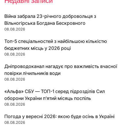
Недавні записи
Війна забрала 23-річного добровольця з
Вільногірська Богдана Бескровного
08.08.2026
Топ-5 спеціальностей з найбільшою кількістю
бюджетних місць у 2026 році
08.08.2026
Дніпроводоканал нагадує про важливість вчасної
повірки лічильників води
08.08.2026
«Альфа» СБУ — ТОП-1 серед підрозділів Сил
оборони України п’ятий місяць поспіль
08.08.2026
Погода у вересні 2026: якою буде осінь в Україні
08.08.2026