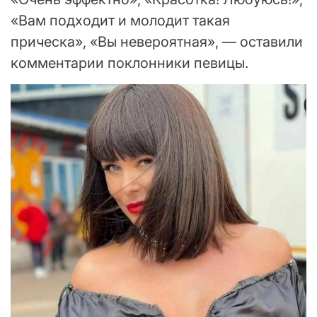
«Вам подходит и молодит такая
прическа», «Вы невероятная», — оставили
комментарии поклонники певицы.