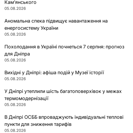
Кам’янського
05.08.2026
Аномальна спека підвищує навантаження на
енергосистему України
05.08.2026
Похолодання в Україні почнеться 7 серпня: прогноз
для Дніпра
05.08.2026
Вихідні у Дніпрі: афіша подій у Музеї історії
05.08.2026
У Дніпрі утеплили шість багатоповерхівок у межах
термомодернізації
05.08.2026
В Дніпрі ОСББ впроваджують індивідуальні теплові
пункти для зниження тарифів
05.08.2026