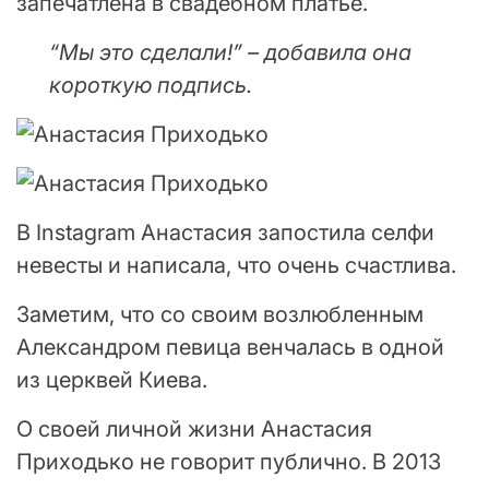
запечатлена в свадебном платье.
“Мы это сделали!” – добавила она
короткую подпись.
В Instagram Анастасия запостила селфи
невесты и написала, что очень счастлива.
Заметим, что со своим возлюбленным
Александром певица венчалась в одной
из церквей Киева.
О своей личной жизни Анастасия
Приходько не говорит публично. В 2013