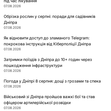
під час лікування
07.08.2026
Обрізка рослин у серпні: поради для садівників
Дніпра
07.08.2026
Як відновити доступ до зламаного Telegram:
покрокова інструкція від Кіберполіції Дніпра
07.08.2026
Затримки поїздів з Дніпра до 10+ годин через
пошкодження інфраструктури
07.08.2026
Погода у Дніпрі 8 серпня: дощі з грозами та спека
07.08.2026
Військовий зі Дніпра пройшов важкі бої та став
офіцером артилерійської розвідки
07.08.2026