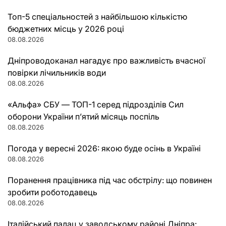
Топ-5 спеціальностей з найбільшою кількістю
бюджетних місць у 2026 році
08.08.2026
Дніпроводоканал нагадує про важливість вчасної
повірки лічильників води
08.08.2026
«Альфа» СБУ — ТОП-1 серед підрозділів Сил
оборони України п’ятий місяць поспіль
08.08.2026
Погода у вересні 2026: якою буде осінь в Україні
08.08.2026
Поранення працівника під час обстрілу: що повинен
зробити роботодавець
08.08.2026
Італійський палац у заводському районі Дніпра: