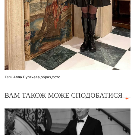
Теґи:
Алла Пугачева
,
образ
,
фото
ВАМ ТАКОЖ МОЖЕ СПОДОБАТИСЯ