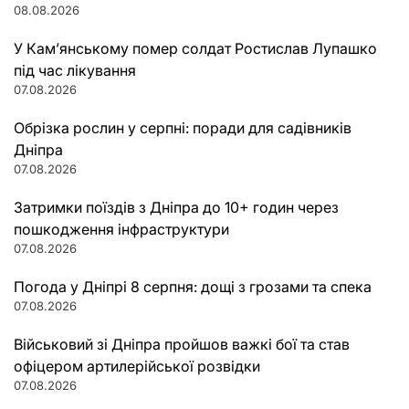
08.08.2026
У Кам’янському помер солдат Ростислав Лупашко
під час лікування
07.08.2026
Обрізка рослин у серпні: поради для садівників
Дніпра
07.08.2026
Затримки поїздів з Дніпра до 10+ годин через
пошкодження інфраструктури
07.08.2026
Погода у Дніпрі 8 серпня: дощі з грозами та спека
07.08.2026
Військовий зі Дніпра пройшов важкі бої та став
офіцером артилерійської розвідки
07.08.2026