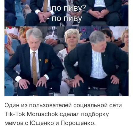
Один из пользователей социальной сети
Tik-Tok Moruachok сделал подборку
мемов с Ющенко и Порошенко.