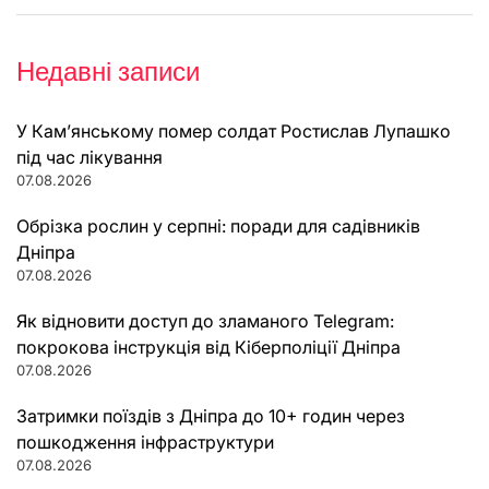
Недавні записи
У Кам’янському помер солдат Ростислав Лупашко
під час лікування
07.08.2026
Обрізка рослин у серпні: поради для садівників
Дніпра
07.08.2026
Як відновити доступ до зламаного Telegram:
покрокова інструкція від Кіберполіції Дніпра
07.08.2026
Затримки поїздів з Дніпра до 10+ годин через
пошкодження інфраструктури
07.08.2026