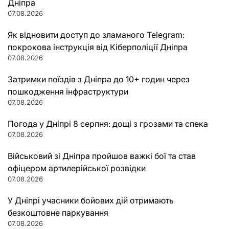
Дніпра
07.08.2026
Як відновити доступ до зламаного Telegram:
покрокова інструкція від Кіберполіції Дніпра
07.08.2026
Затримки поїздів з Дніпра до 10+ годин через
пошкодження інфраструктури
07.08.2026
Погода у Дніпрі 8 серпня: дощі з грозами та спека
07.08.2026
Військовий зі Дніпра пройшов важкі бої та став
офіцером артилерійської розвідки
07.08.2026
У Дніпрі учасники бойових дій отримають
безкоштовне паркування
07.08.2026