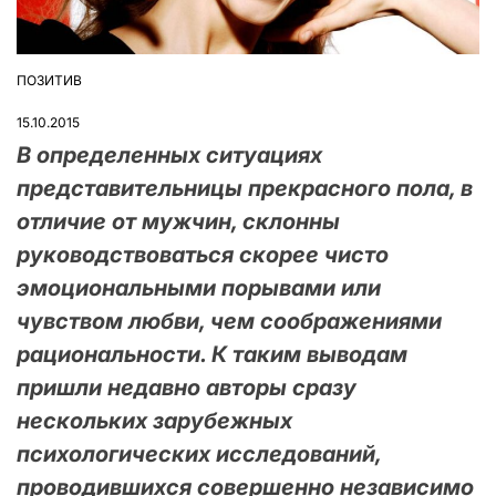
ПОЗИТИВ
ОПУБЛІКУВАТИ
У
15.10.2015
В определенных ситуациях
представительницы прекрасного пола, в
отличие от мужчин, склонны
руководствоваться скорее чисто
эмоциональными порывами или
чувством любви, чем соображениями
рациональности. К таким выводам
пришли недавно авторы сразу
нескольких зарубежных
психологических исследований,
проводившихся совершенно независимо