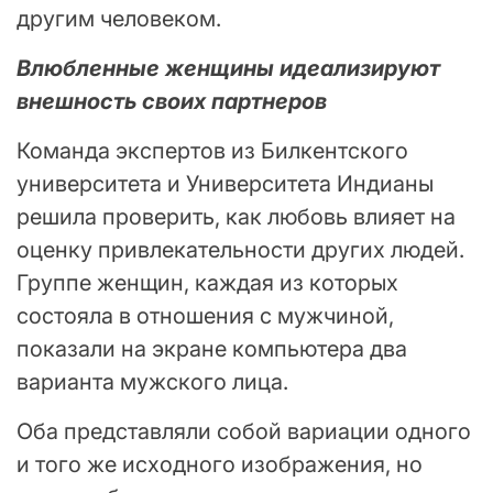
другим человеком.
Влюбленные женщины идеализируют
внешность своих партнеров
Команда экспертов из Билкентского
университета и Университета Индианы
решила проверить, как любовь влияет на
оценку привлекательности других людей.
Группе женщин, каждая из которых
состояла в отношения с мужчиной,
показали на экране компьютера два
варианта мужского лица.
Оба представляли собой вариации одного
и того же исходного изображения, но