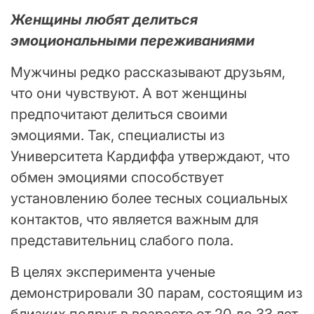
Женщины любят делиться
эмоциональными переживаниями
Мужчины редко рассказывают друзьям,
что они чувствуют. А вот женщины
предпочитают делиться своими
эмоциями. Так, специалисты из
Университета Кардиффа утверждают, что
обмен эмоциями способствует
установлению более тесных социальных
контактов, что является важным для
представительниц слабого пола.
В целях эксперимента ученые
демонстрировали 30 парам, состоящим из