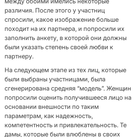
между обоими имелись некоторые
различия. После этого у участниц
спросили, какое изображение больше
походит на их партнера, и попросили их
заполнить анкету, в которой они должны
были указать степень своей любви к
партнеру.
На следующем этапе из тех лиц, которые
были выбраны участницами, была
сгенерирована средняя “модель”. Женщин
попросили оценить получившееся лицо на
основании внешности по таким
параметрам, как надежность,
компетентность и привлекательность. Те
дамы, которые были влюблены в своих