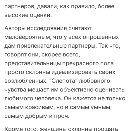
партнеров, давали, как правило, более
высокие оценки.
Авторы исследования считают
маловероятным, что у всех опрошенных
дам привлекательные партнеры. Так что,
говорят они, скорее всего,
представительницы прекрасного пола
просто склонны идеализировать своих
возлюбленных. “Слепота” любовного
чувства мешает им объективно оценивать
любимого человека. Он кажется не только
самым красивым, но и самым умным,
самым добрым и проч.
Кроме того, женщины склонны прощать