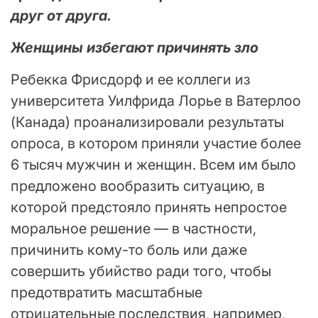
друг от друга.
Женщины избегают причинять зло
Ребекка Фрисдорф и ее коллеги из
университета Уилфрида Лорье в Ватерлоо
(Канада) проанализировали результаты
опроса, в котором приняли участие более
6 тысяч мужчин и женщин. Всем им было
предложено вообразить ситуацию, в
которой предстояло принять непростое
моральное решение — в частности,
причинить кому-то боль или даже
совершить убийство ради того, чтобы
предотвратить масштабные
отрицательные последствия, например,