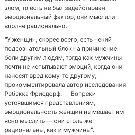
злом, то есть не был задействован
эмоциональный фактор, они мыслили
вполне рационально.
“У женщин, скорее всего, есть некий
подсознательный блок на причинение
боли другим людям, тогда как мужчины
почти не испытывают эмоций, когда они
наносят вред кому-то другому, —
прокомментировала автор исследования
Ребекка Фрисдорф. — Вопреки
устоявшимся представлениям,
эмоциональность женщин не мешает им
ясно мыслить — они столь же
рациональны, как и мужчины”.