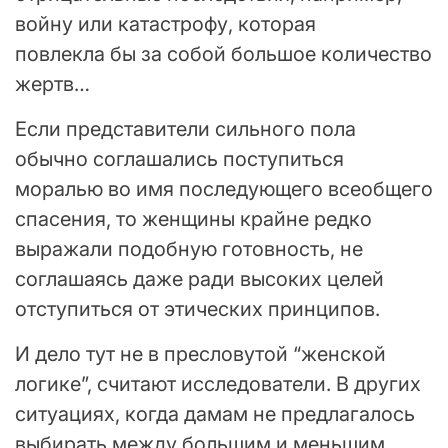
войну или катастрофу, которая
повлекла бы за собой большое количество
жертв…
Если представители сильного пола
обычно соглашались поступиться
моралью во имя последующего всеобщего
спасения, то женщины крайне редко
выражали подобную готовность, не
соглашаясь даже ради высоких целей
отступиться от этических принципов.
И дело тут не в пресловутой “женской
логике”, считают исследователи. В других
ситуациях, когда дамам не предлагалось
выбирать между большим и меньшим