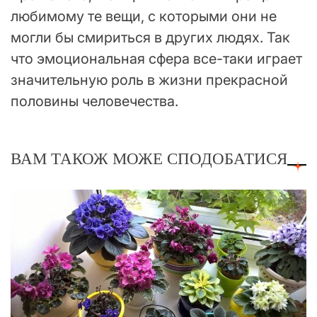
любимому те вещи, с которыми они не
могли бы смириться в других людях. Так
что эмоциональная сфера все-таки играет
значительную роль в жизни прекрасной
половины человечества.
ВАМ ТАКОЖ МОЖЕ СПОДОБАТИСЯ