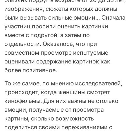
близких подруг в возрасте от 20 до 33 лет,
изображения, сюжеты которых должны
были вызывать сильные эмоции… Сначала
участниц просили оценить картинки
вместе с подругой, а затем по
отдельности. Оказалось, что при
совместном просмотре испытуемые
оценивали содержание картинок как
более позитивное.
То же самое, по мнению исследователей,
происходит, когда женщины смотрят
кинофильмы. Для них важны не столько
эмоции, получаемые от просмотра
картины, сколько возможность
поделиться своими переживаниями с