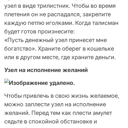
узел в виде трилистник. Чтобы во время
плетения он не распадался, закрепите
каждую петлю иголками. Когда талисман
будет готов произнесите:
«Пусть денежный узел принесет мне
богатство». Храните оберег в кошельке
или в другом месте, где храните деньги.
Узел на исполнение желаний
Чтобы привлечь в свою жизнь желаемое,
можно заплести узел на исполнение
желаний. Перед тем как плести амулет
сядьте в спокойной обстановке и