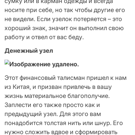
сумку или в карман одежды и всегда
носите при себе, но так чтобы другие его
не видели. Если узелок потеряется – это
хороший знак, значит он выполнил свою
работу и отвел от вас беду.
Денежный узел
Этот финансовый талисман пришел к нам
из Китая, и призван привлечь в вашу
жизнь материальное благополучие.
Заплести его также просто как и
предыдущий узел. Для этого вам
понадобится толстая нить или шнур. Его
нужно сложить вдвое и сформировать