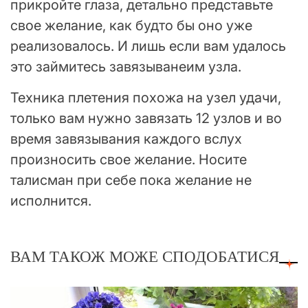
прикройте глаза, детально представьте
свое желание, как будто бы оно уже
реализовалось. И лишь если вам удалось
это займитесь завязыванеим узла.
Техника плетения похожа на узел удачи,
только вам нужно завязать 12 узлов и во
время завязывания каждого вслух
произносить свое желание. Носите
талисман при себе пока желание не
исполнится.
ВАМ ТАКОЖ МОЖЕ СПОДОБАТИСЯ