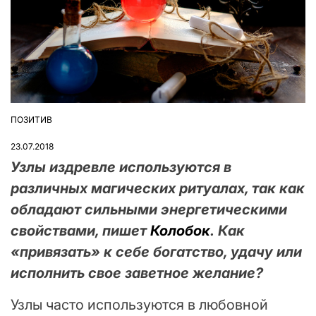
ПОЗИТИВ
ОПУБЛІКУВАТИ
У
23.07.2018
Узлы издревле используются в
различных магических ритуалах, так как
обладают сильными энергетическими
свойствами, пишет
Колобок
. Как
«привязать» к себе богатство, удачу или
исполнить свое заветное желание?
Узлы часто используются в любовной