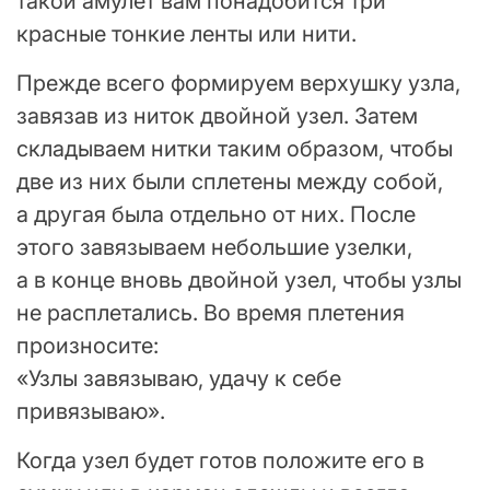
такой амулет вам понадобится три
красные тонкие ленты или нити.
Прежде всего формируем верхушку узла,
завязав из ниток двойной узел. Затем
складываем нитки таким образом, чтобы
две из них были сплетены между собой,
а другая была отдельно от них. После
этого завязываем небольшие узелки,
а в конце вновь двойной узел, чтобы узлы
не расплетались. Во время плетения
произносите:
«Узлы завязываю, удачу к себе
привязываю».
Когда узел будет готов положите его в