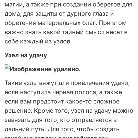
магии, а также при создании оберегов для
дома, для защиты от дурного глаза и
обретения материальных благ. При этом
важно знать какой тайный смысл несет в
себе каждый из узлов.
Узел на удачу
Такие узлы вяжут для привлечения удачи,
если наступила черная полоса, а также
если вам предстоит какое-то сложное
решение. Кроме того, узел на удачу можно
завязать для того, кто отправляется в
дальний путь. Для того, чтобы создать