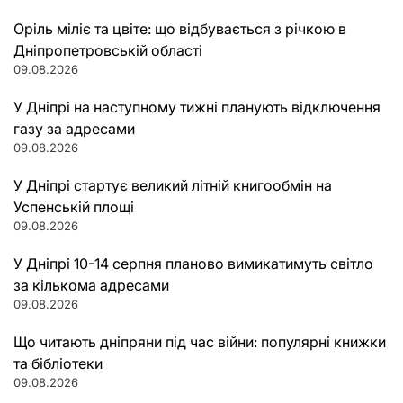
Оріль міліє та цвіте: що відбувається з річкою в
Дніпропетровській області
09.08.2026
У Дніпрі на наступному тижні планують відключення
газу за адресами
09.08.2026
У Дніпрі стартує великий літній книгообмін на
Успенській площі
09.08.2026
У Дніпрі 10-14 серпня планово вимикатимуть світло
за кількома адресами
09.08.2026
Що читають дніпряни під час війни: популярні книжки
та бібліотеки
09.08.2026