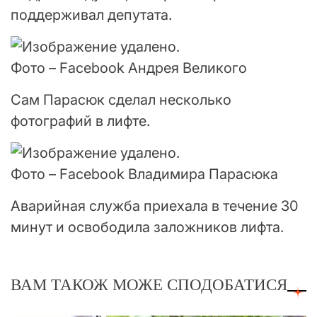
поддерживал депутата.
Фото – Facebook Андрея Великого
Сам Парасюк сделал несколько
фотографий в лифте.
Фото – Facebook Владимира Парасюка
Аварийная служба приехала в течение 30
минут и освободила заложников лифта.
ВАМ ТАКОЖ МОЖЕ СПОДОБАТИСЯ