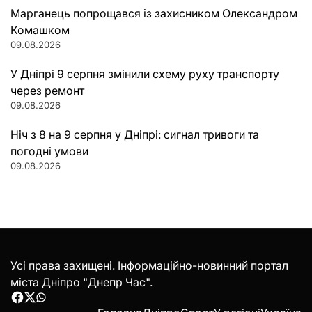
Марганець попрощався із захисником Олександром
Комашком
09.08.2026
У Дніпрі 9 серпня змінили схему руху транспорту
через ремонт
09.08.2026
Ніч з 8 на 9 серпня у Дніпрі: сигнал тривоги та
погодні умови
09.08.2026
Усі права захищені. Інформаційно-новинний портал
міста Дніпро "Днепр Час".
Facebook
Twitter
WhatsApp