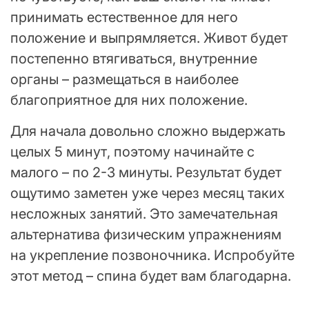
принимать естественное для него
положение и выпрямляется. Живот будет
постепенно втягиваться, внутренние
органы – размещаться в наиболее
благоприятное для них положение.
Для начала довольно сложно выдержать
целых 5 минут, поэтому начинайте с
малого – по 2-3 минуты. Результат будет
ощутимо заметен уже через месяц таких
несложных занятий. Это замечательная
альтернатива физическим упражнениям
на укрепление позвоночника. Испробуйте
этот метод – спина будет вам благодарна.