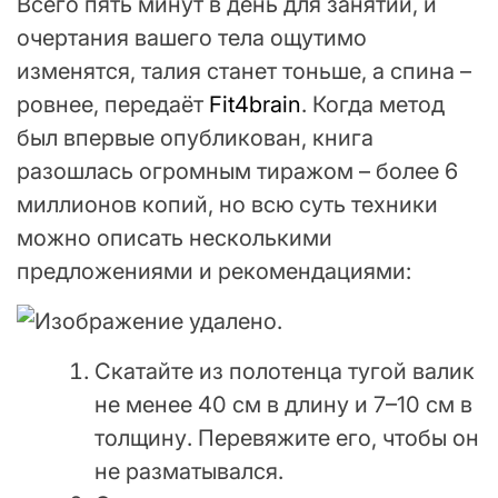
Всего пять минут в день для занятий, и
очертания вашего тела ощутимо
изменятся, талия станет тоньше, а спина –
ровнее, передаёт
Fit4brain
. Когда метод
был впервые опубликован, книга
разошлась огромным тиражом – более 6
миллионов копий, но всю суть техники
можно описать несколькими
предложениями и рекомендациями:
Скатайте из полотенца тугой валик
не менее 40 см в длину и 7–10 см в
толщину. Перевяжите его, чтобы он
не разматывался.