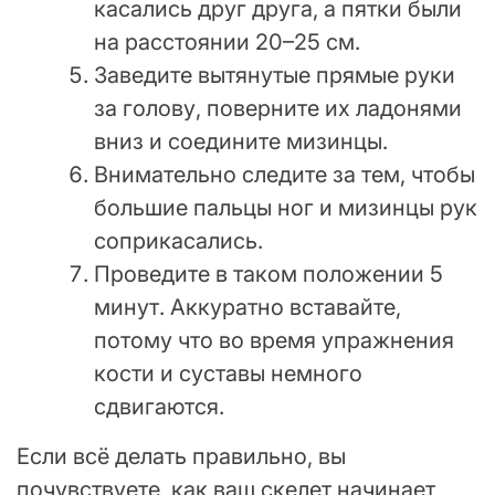
касались друг друга, а пятки были
на расстоянии 20–25 см.
Заведите вытянутые прямые руки
за голову, поверните их ладонями
вниз и соедините мизинцы.
Внимательно следите за тем, чтобы
большие пальцы ног и мизинцы рук
соприкасались.
Проведите в таком положении 5
минут. Аккуратно вставайте,
потому что во время упражнения
кости и суставы немного
сдвигаются.
Если всё делать правильно, вы
почувствуете, как ваш скелет начинает