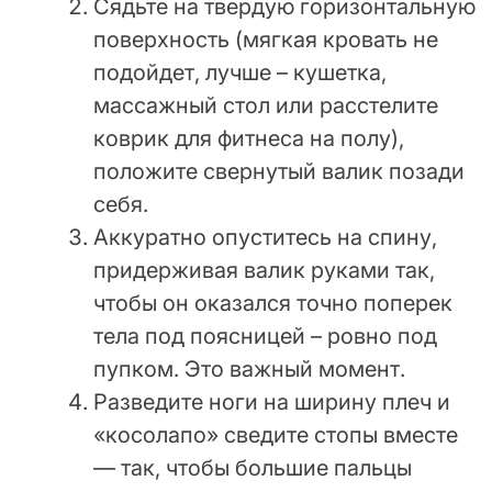
Сядьте на твердую горизонтальную
поверхность (мягкая кровать не
подойдет, лучше – кушетка,
массажный стол или расстелите
коврик для фитнеса на полу),
положите свернутый валик позади
себя.
Аккуратно опуститесь на спину,
придерживая валик руками так,
чтобы он оказался точно поперек
тела под поясницей – ровно под
пупком. Это важный момент.
Разведите ноги на ширину плеч и
«косолапо» сведите стопы вместе
— так, чтобы большие пальцы