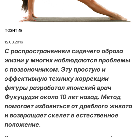
ПОЗИТИВ
ОПУБЛІКУВАТИ
У
12.03.2016
С распространением сидячего образа
жизни у многих наблюдаются проблемы
с позвоночником. Эту простую и
эффективную технику коррекции
фигуры разработал японский врач
Фукуцудзи около 10 лет назад. Метод
помогает избавиться от дряблого живота
и возвращает скелет в естественное
положение.