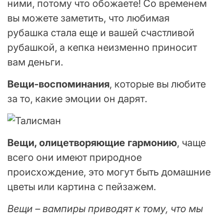
ними, потому что обожаете! Со временем
вы можете заметить, что любимая
рубашка стала еще и вашей счастливой
рубашкой, а кепка неизменно приносит
вам деньги.
Вещи-воспоминания
, которые вы любите
за то, какие эмоции он дарят.
Вещи, олицетворяющие гармонию
, чаще
всего они имеют природное
происхождение, это могут быть домашние
цветы или картина с пейзажем.
Вещи – вампиры приводят к тому, что мы