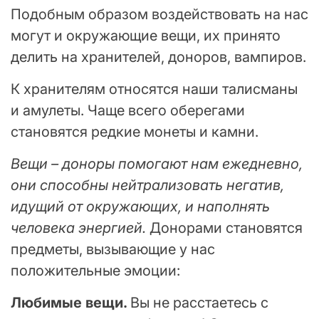
Подобным образом воздействовать на нас
могут и окружающие вещи, их принято
делить на хранителей, доноров, вампиров.
К хранителям относятся наши талисманы
и амулеты. Чаще всего оберегами
становятся редкие монеты и камни.
Вещи – доноры помогают нам ежедневно,
они способны нейтрализовать негатив,
идущий от окружающих, и наполнять
человека энергией.
Донорами становятся
предметы, вызывающие у нас
положительные эмоции:
Любимые вещи.
Вы не расстаетесь с