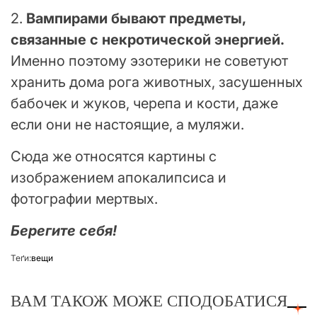
2.
Вампирами бывают предметы,
связанные с некротической энергией.
Именно поэтому эзотерики не советуют
хранить дома рога животных, засушенных
бабочек и жуков, черепа и кости, даже
если они не настоящие, а муляжи.
Сюда же относятся картины с
изображением апокалипсиса и
фотографии мертвых.
Берегите себя!
Теґи:
вещи
ВАМ ТАКОЖ МОЖЕ СПОДОБАТИСЯ