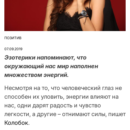
ПОЗИТИВ
ОПУБЛІКУВАТИ
У
07.09.2019
Эзотерики напоминают, что
окружающий нас мир наполнен
множеством энергий.
Несмотря на то, что человеческий глаз не
способен их уловить, энергии влияют на
нас, одни дарят радость и чувство
легкости, а другие – отнимают силы, пишет
Колобок
.