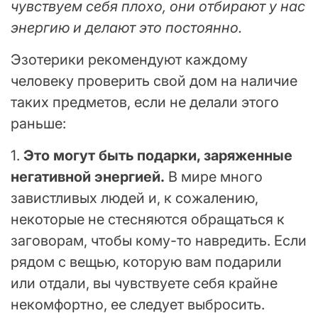
чувствуем себя плохо, они отбирают у нас
энергию и делают это постоянно.
Эзотерики рекомендуют каждому
человеку проверить свой дом на наличие
таких предметов, если не делали этого
раньше:
1.
Это могут быть подарки, заряженные
негативной энергией.
В мире много
завистливых людей и, к сожалению,
некоторые не стесняются обращаться к
заговорам, чтобы кому-то навредить. Если
рядом с вещью, которую вам подарили
или отдали, вы чувствуете себя крайне
некомфортно, ее следует выбросить.