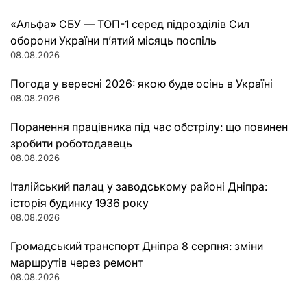
«Альфа» СБУ — ТОП-1 серед підрозділів Сил
оборони України п’ятий місяць поспіль
08.08.2026
Погода у вересні 2026: якою буде осінь в Україні
08.08.2026
Поранення працівника під час обстрілу: що повинен
зробити роботодавець
08.08.2026
Італійський палац у заводському районі Дніпра:
історія будинку 1936 року
08.08.2026
Громадський транспорт Дніпра 8 серпня: зміни
маршрутів через ремонт
08.08.2026