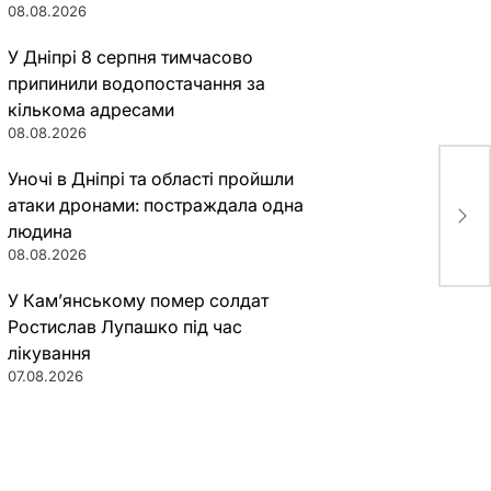
08.08.2026
У Дніпрі 8 серпня тимчасово
припинили водопостачання за
кількома адресами
08.08.2026
Уночі в Дніпрі та області пройшли
атаки дронами: постраждала одна
людина
08.08.2026
У Кам’янському помер солдат
Ростислав Лупашко під час
лікування
07.08.2026