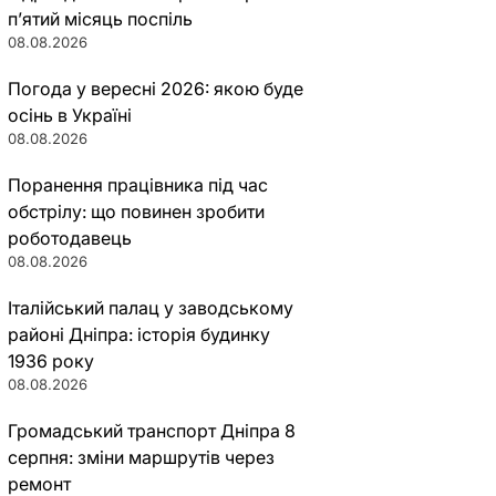
п’ятий місяць поспіль
08.08.2026
Погода у вересні 2026: якою буде
осінь в Україні
08.08.2026
Поранення працівника під час
обстрілу: що повинен зробити
роботодавець
08.08.2026
Італійський палац у заводському
районі Дніпра: історія будинку
1936 року
08.08.2026
Громадський транспорт Дніпра 8
серпня: зміни маршрутів через
ремонт