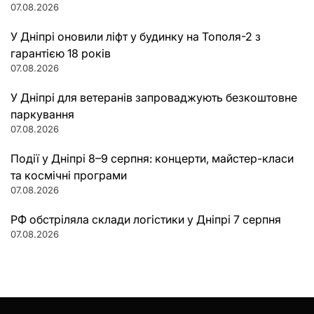
07.08.2026
У Дніпрі оновили ліфт у будинку на Тополя-2 з
гарантією 18 років
07.08.2026
У Дніпрі для ветеранів запроваджують безкоштовне
паркування
07.08.2026
Події у Дніпрі 8–9 серпня: концерти, майстер-класи
та космічні програми
07.08.2026
РФ обстріляла склади логістики у Дніпрі 7 серпня
07.08.2026