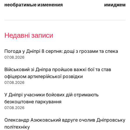
необратимые изменения
имиджем
Недавні записи
Погода у Дніпрі 8 серпня: дощі з грозами та спека
07.08.2026
Військовий зі Дніпра пройшов важкі бої та став
офіцером артилерійської розвідки
07.08.2026
У Дніпрі учасники бойових дій отримають
безкоштовне паркування
07.08.2026
Олександр Азюковський вдруге очолив Дніпровську
політехніку