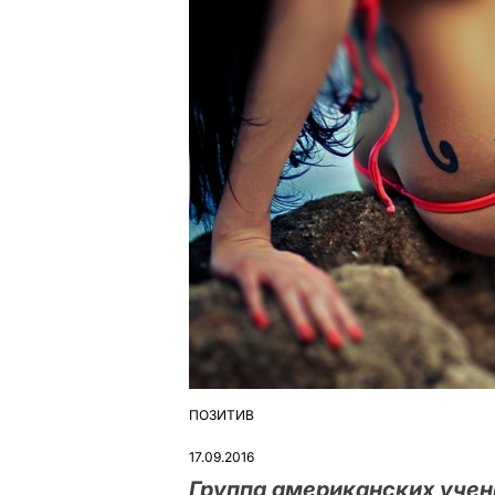
ПОЗИТИВ
ОПУБЛІКУВАТИ
У
17.09.2016
Группа американских учен