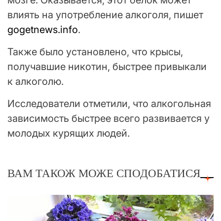
влиять на употребление алкоголя, пишет
gogetnews.info
.
Также было установлено, что крысы,
получавшие никотин, быстрее привыкали
к алкоголю.
Исследователи отметили, что алкогольная
зависимость быстрее всего развивается у
молодых курящих людей.
ВАМ ТАКОЖ МОЖЕ СПОДОБАТИСЯ