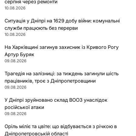
серпня через ремонти
10.08.2026
Ситуація у Дніпрі на 1629 добу війни: комунальні
служби працюють без перерви
10.08.2026
На Харківщині загинув захисник із Кривого Рогу
Артур Буряк
09.08.2026
Трагедія на залізниці: за тиждень загинули шість
працівників, троє з Дніпропетровщини
09.08.2026
У Дніпрі зруйновано склад ВООЗ унаслідок
російської атаки
09.08.2026
Оріль міліє та цвіте: що відбувається з річкою в
Дніпропетровській області