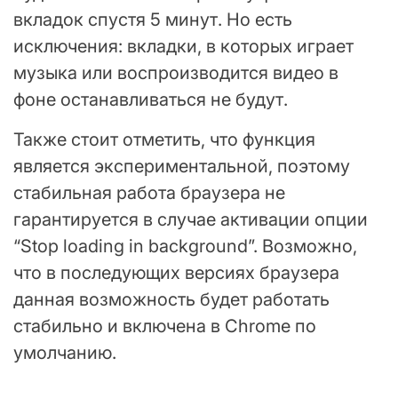
вкладок спустя 5 минут. Но есть
исключения: вкладки, в которых играет
музыка или воспроизводится видео в
фоне останавливаться не будут.
Также стоит отметить, что функция
является экспериментальной, поэтому
стабильная работа браузера не
гарантируется в случае активации опции
“Stop loading in background”. Возможно,
что в последующих версиях браузера
данная возможность будет работать
стабильно и включена в Chrome по
умолчанию.