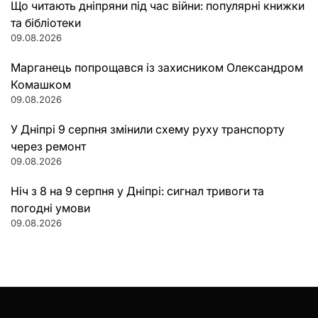
Що читають дніпряни під час війни: популярні книжки
та бібліотеки
09.08.2026
Марганець попрощався із захисником Олександром
Комашком
09.08.2026
У Дніпрі 9 серпня змінили схему руху транспорту
через ремонт
09.08.2026
Ніч з 8 на 9 серпня у Дніпрі: сигнал тривоги та
погодні умови
09.08.2026