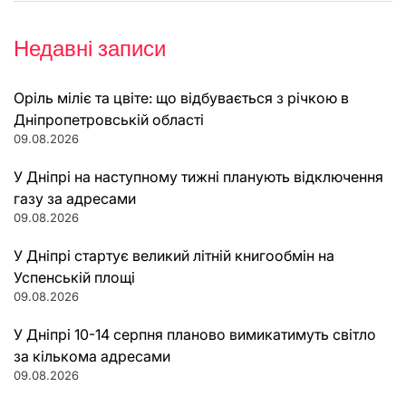
Недавні записи
Оріль міліє та цвіте: що відбувається з річкою в
Дніпропетровській області
09.08.2026
У Дніпрі на наступному тижні планують відключення
газу за адресами
09.08.2026
У Дніпрі стартує великий літній книгообмін на
Успенській площі
09.08.2026
У Дніпрі 10-14 серпня планово вимикатимуть світло
за кількома адресами
09.08.2026