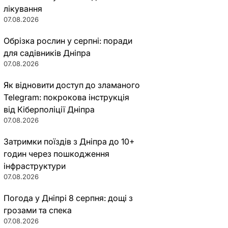
лікування
07.08.2026
Обрізка рослин у серпні: поради
для садівників Дніпра
07.08.2026
Як відновити доступ до зламаного
Telegram: покрокова інструкція
від Кіберполіції Дніпра
07.08.2026
Затримки поїздів з Дніпра до 10+
годин через пошкодження
інфраструктури
07.08.2026
Погода у Дніпрі 8 серпня: дощі з
грозами та спека
07.08.2026