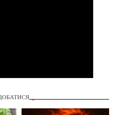
ДОБАТИСЯ