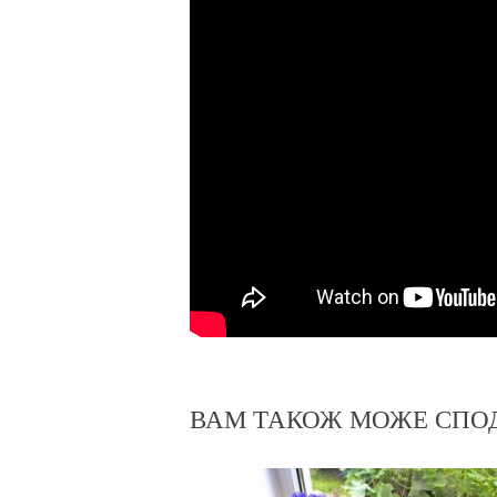
ВАМ ТАКОЖ МОЖЕ СПО