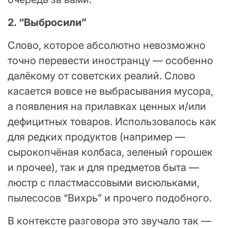
2. “Выбросили”
Слово, которое абсолютно невозможно
точно перевести иностранцу — особенно
далёкому от советских реалий. Слово
касается вовсе не выбрасывания мусора,
а появления на прилавках ценных и/или
дефицитных товаров. Использовалось как
для редких продуктов (например —
сырокопчёная колбаса, зеленый горошек
и прочее), так и для предметов быта —
люстр с пластмассовыми висюльками,
пылесосов “Вихрь” и прочего подобного.
В контексте разговора это звучало так —