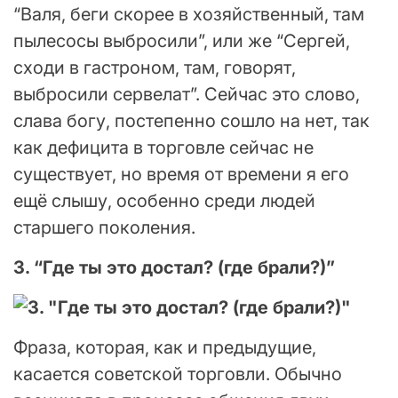
“Валя, беги скорее в хозяйственный, там
пылесосы выбросили”, или же “Сергей,
сходи в гастроном, там, говорят,
выбросили сервелат”. Сейчас это слово,
слава богу, постепенно сошло на нет, так
как дефицита в торговле сейчас не
существует, но время от времени я его
ещё слышу, особенно среди людей
старшего поколения.
3. “Где ты это достал? (где брали?)”
Фраза, которая, как и предыдущие,
касается советской торговли. Обычно