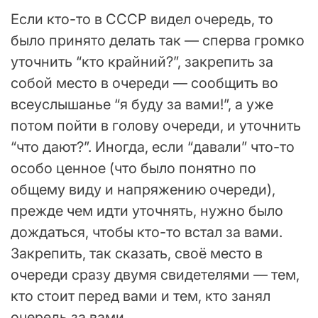
Если кто-то в СССР видел очередь, то
было принято делать так — сперва громко
уточнить “кто крайний?”, закрепить за
собой место в очереди — сообщить во
всеуслышанье “я буду за вами!”, а уже
потом пойти в голову очереди, и уточнить
“что дают?”. Иногда, если “давали” что-то
особо ценное (что было понятно по
общему виду и напряжению очереди),
прежде чем идти уточнять, нужно было
дождаться, чтобы кто-то встал за вами.
Закрепить, так сказать, своё место в
очереди сразу двумя свидетелями — тем,
кто стоит перед вами и тем, кто занял
очередь за вами.