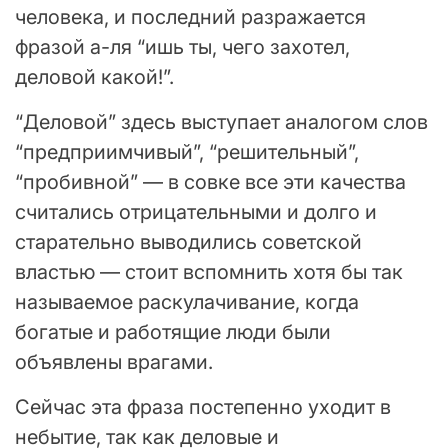
человека, и последний разражается
фразой а-ля “ишь ты, чего захотел,
деловой какой!”.
“Деловой” здесь выступает аналогом слов
“предприимчивый”, “решительный”,
“пробивной” — в совке все эти качества
считались отрицательными и долго и
старательно выводились советской
властью — стоит вспомнить хотя бы так
называемое раскулачивание, когда
богатые и работящие люди были
объявлены врагами.
Сейчас эта фраза постепенно уходит в
небытие, так как деловые и