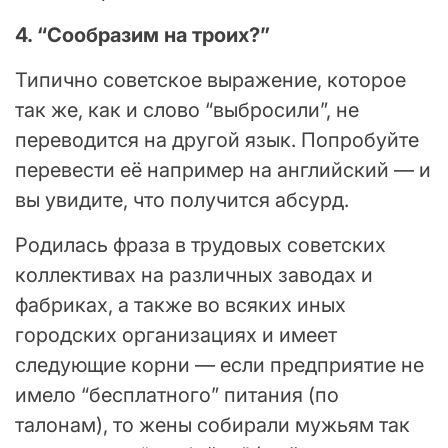
4. “Сообразим на троих?”
Типично советское выражение, которое
так же, как и слово “выбросили”, не
переводится на другой язык. Попробуйте
перевести её например на английский — и
вы увидите, что получится абсурд.
Родилась фраза в трудовых советских
коллективах на различных заводах и
фабриках, а также во всяких иных
городских организациях и имеет
следующие корни — если предприятие не
имело “бесплатного” питания (по
талонам), то жены собирали мужьям так