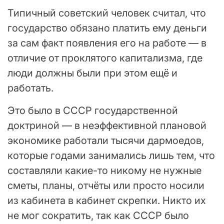
Типичный советский человек считал, что
государство обязано платить ему деньги
за сам факт появления его на работе — в
отличие от проклятого капитализма, где
люди должны были при этом ещё и
работать.
Это было в СССР государственной
доктриной — в неэффективной плановой
экономике работали тысячи дармоедов,
которые годами занимались лишь тем, что
составляли какие-то никому не нужные
сметы, планы, отчёты или просто носили
из кабинета в кабинет скрепки. Никто их
не мог сократить, так как СССР было