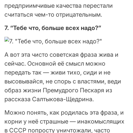
предприимчивые качества перестали
считаться чем-то отрицательным.
7. “Тебе что, больше всех надо?”
А вот эта чисто советская фраза жива и
сейчас. Основной её смысл можно
передать так — живи тихо, сиди и не
высовывайся, не спорь с властями, веди
образ жизни Премудрого Пескаря из
рассказа Салтыкова-Щедрина.
Можно понять, как родилась эта фраза, и
корни у неё страшные — инакомыслящих
в СССР попросту уничтожали, часто