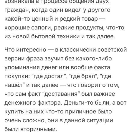
возникала в процессе общения двух
граждан, когда один видел у другого
какой-то ценный и редкий товар —
хорошие сапоги, редкие продукты, что-то
из новой бытовой техники и так далее.
Что интересно — в классически советской
версии фраза звучит без какого-либо
упоминания денег или вообще факта
покупки: “где достал”, “где брал”, “где
нашёл” и так далее — что говорит о том,
что сам факт “доставания” был важнее
денежного фактора. Деньги-то были, а вот
купить на них что-то приличное было
очень сложно, они в данной ситуации
были вторичными.