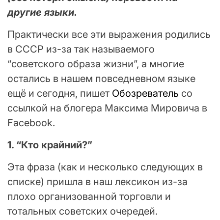
другие языки.
Практически все эти выражения родились
в СССР из-за так называемого
“советского образа жизни”, а многие
остались в нашем повседневном языке
ещё и сегодня, пишет
Обозреватель
со
ссылкой на блогера Максима Мировича в
Facebook.
1. “Кто крайний?”
Эта фраза (как и несколько следующих в
списке) пришла в наш лексикон из-за
плохо организованной торговли и
тотальных советских очередей.