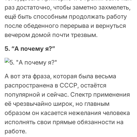
раз достаточно, чтобы заметно захмелеть,
ещё быть способным продолжать работу
после обеденного перерыва и вернуться
вечером домой почти трезвым.
5. “А почему я?”
А вот эта фраза, которая была весьма
распространена в СССР, остаётся
популярной и сейчас. Спектр применения
её чрезвычайно широк, но главным
образом он касается нежелания человека
исполнять свои прямые обязанности на
работе.